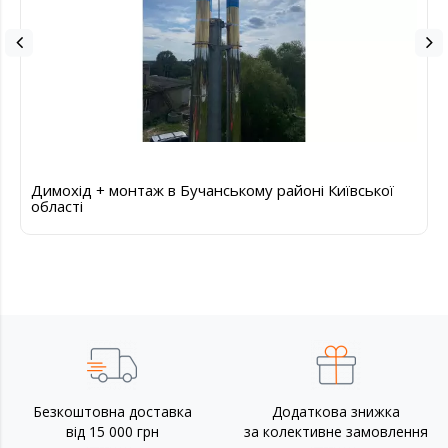
Димохід + монтаж в Бучанському районі Київської
області
Безкоштовна доставка
Додаткова знижка
від 15 000 грн
за колективне замовлення