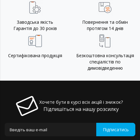
Заводська якість
Повернення та обмін
Гарантія до 30 років
протягом 14 днів
Сертифікована продукція
Безкоштовна консультація
спеціалістів по
димовідведенню
Хочете бути в курсі всіх акцій і знижок?
Підпишіться на нашу розсилку
Підписатись