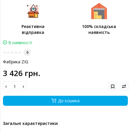
Реактивна
100% складська
відправка
наявність
В наявності
0
Фабрика ZIG
3 426 грн.
До кошика
Загальні характеристики