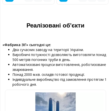
Реалізовані об'єкти
«Фабрика ЗІГ» сьогодні це:
Два сучасних заводу на території України.
Виробничі потужності дозволяють виготовляти понад
500 метрів погонних труби в день.
Автоматизовані процеси виготовлення, роботизоване
зварювання.
Понад 2000 м.кв. складів готової продукції.
Індивідуальне виробництво під замовлення протягом 1
робочого дня.