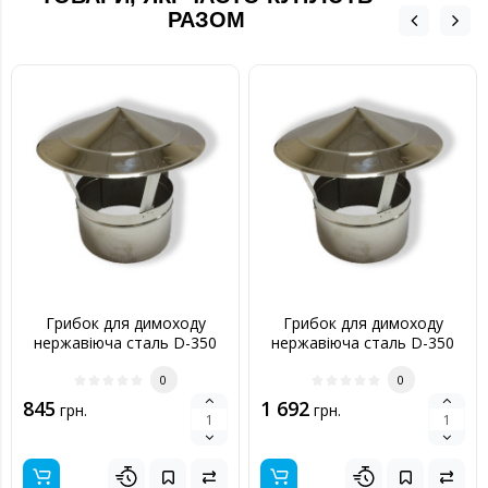
РАЗОМ
Грибок для димоходу
Грибок для димоходу
нержавіюча сталь D-350
нержавіюча сталь D-350
мм 0,6 мм
мм 1 мм
0
0
845
1 692
грн.
грн.