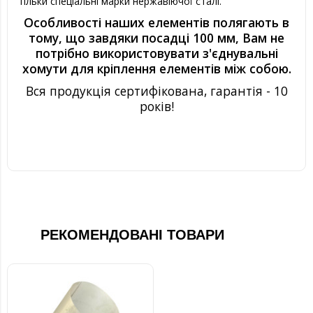
тільки спеціальні марки нержавіючої сталі.
Особливості наших елементів полягають в
тому, що завдяки посадці 100 мм, Вам не
потрібно використовувати з'єднувальні
хомути для кріплення елементів між собою.
Вся продукція сертифікована, гарантія - 10
років!
РЕКОМЕНДОВАНІ ТОВАРИ