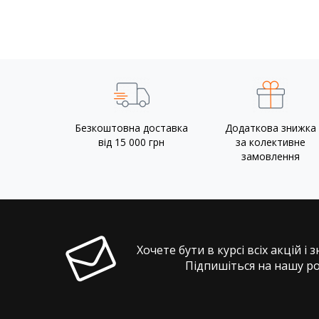
Безкоштовна доставка
Додаткова знижка
від 15 000 грн
за колективне
замовлення
Хочете бути в курсі всіх акцій і 
Підпишіться на нашу р