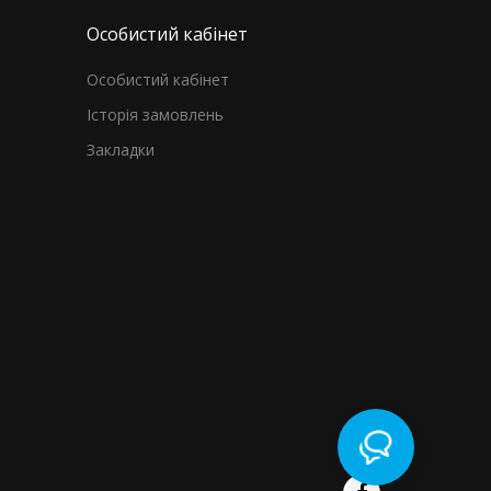
Особистий кабінет
Особистий кабінет
Історія замовлень
Закладки