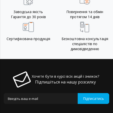
Заводська якість
Повернення та обмін
Гарантія до 30 років
протягом 14 днів
Сертифікована продукція
Безкоштовна консультація
спеціалістів по
димовідведенню
Хочете бути в курсі всіх акцій і знижок?
Підпишіться на нашу розсилку
Підписатись