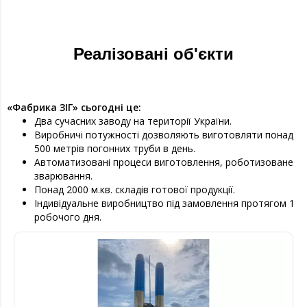
Реалізовані об'єкти
«Фабрика ЗІГ» сьогодні це:
Два сучасних заводу на території України.
Виробничі потужності дозволяють виготовляти понад
500 метрів погонних труби в день.
Автоматизовані процеси виготовлення, роботизоване
зварювання.
Понад 2000 м.кв. складів готової продукції.
Індивідуальне виробництво під замовлення протягом 1
робочого дня.