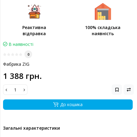
Реактивна
100% складська
відправка
наявність
В наявності
0
Фабрика ZIG
1 388 грн.
До кошика
Загальні характеристики