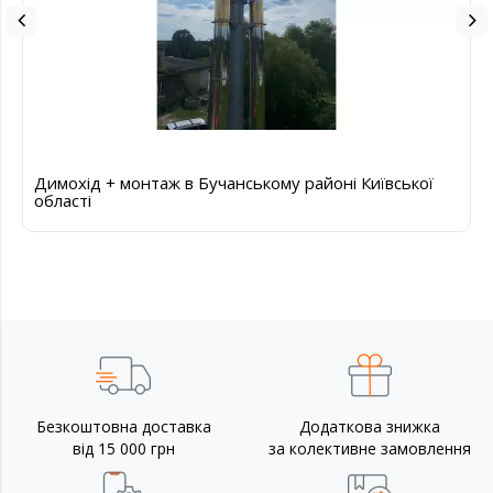
Димохід + монтаж в Бучанському районі Київської
області
Безкоштовна доставка
Додаткова знижка
від 15 000 грн
за колективне замовлення