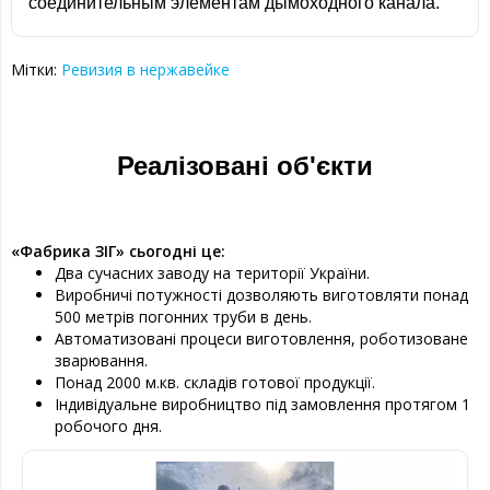
соединительным элементам дымоходного канала.
Мітки:
Ревизия в нержавейке
Реалізовані об'єкти
«Фабрика ЗІГ» сьогодні це:
Два сучасних заводу на території України.
Виробничі потужності дозволяють виготовляти понад
500 метрів погонних труби в день.
Автоматизовані процеси виготовлення, роботизоване
зварювання.
Понад 2000 м.кв. складів готової продукції.
Індивідуальне виробництво під замовлення протягом 1
робочого дня.