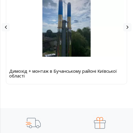
Димохід + монтаж в Бучанському районі Київської
області