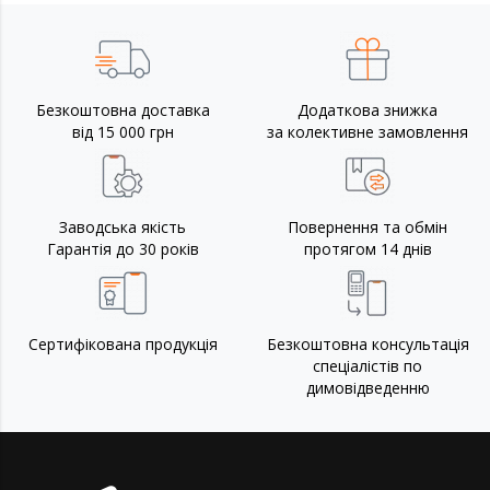
Безкоштовна доставка
Додаткова знижка
від 15 000 грн
за колективне замовлення
Заводська якість
Повернення та обмін
Гарантія до 30 років
протягом 14 днів
Сертифікована продукція
Безкоштовна консультація
спеціалістів по
димовідведенню