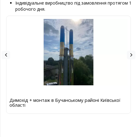
Індивідуальне виробництво під замовлення протягом 1
робочого дня.
Димохід + монтаж в Бучанському районі Київської
області