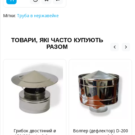
Мітки:
Труба в нержавейке
ТОВАРИ, ЯКІ ЧАСТО КУПУЮТЬ
РАЗОМ
Грибок двостінний ø
Волпер (дефлектор) D-200